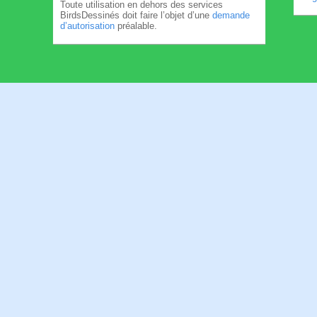
Toute utilisation en dehors des services
BirdsDessinés doit faire l’objet d’une
demande
d’autorisation
préalable.