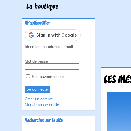
La boutique
M'authentifier
Identifiant ou adresse e-mail
Mot de passe
LES MÉ
Se souvenir de moi
Créer un compte
Mot de passe oublié
Rechercher sur le site
Rechercher :