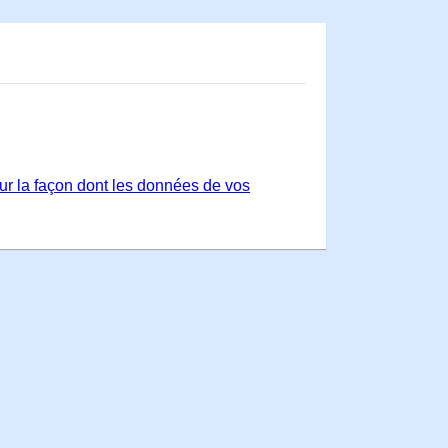
sur la façon dont les données de vos