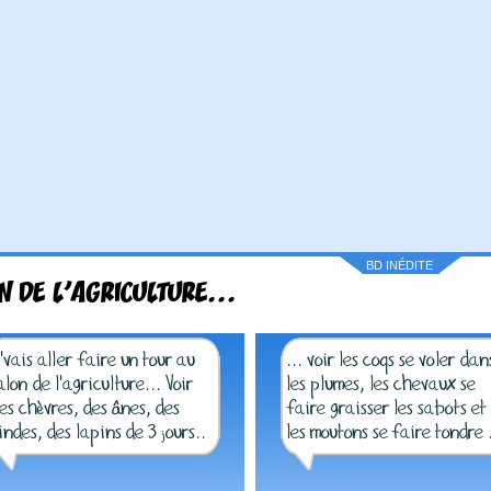
BD INÉDITE
N DE L'AGRICULTURE...