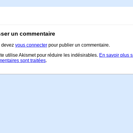
sser un commentaire
 devez
vous connecter
pour publier un commentaire.
te utilise Akismet pour réduire les indésirables.
En savoir plus 
entaires sont traitées
.