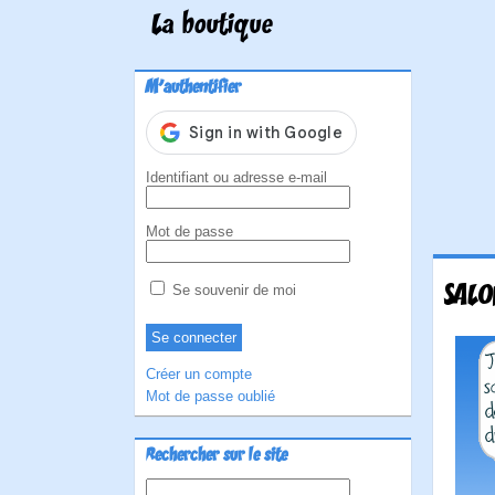
La boutique
M'authentifier
Identifiant ou adresse e-mail
Mot de passe
SALO
Se souvenir de moi
Créer un compte
Mot de passe oublié
Rechercher sur le site
Rechercher :