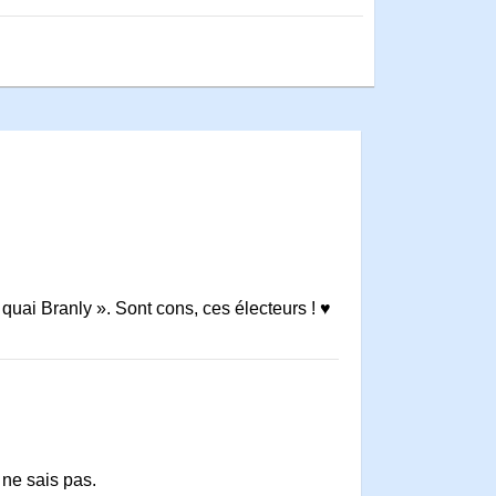
 quai Branly ». Sont cons, ces électeurs ! ♥
 ne sais pas.