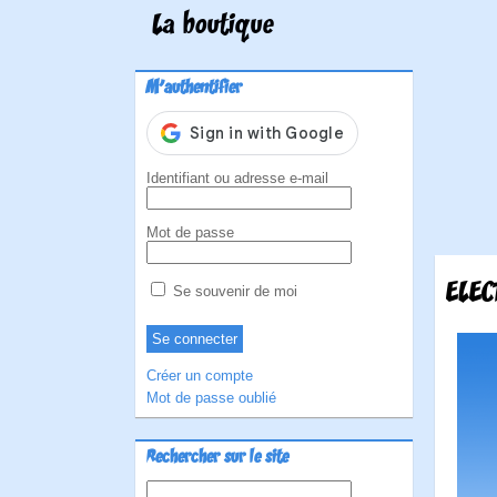
La boutique
M'authentifier
Identifiant ou adresse e-mail
Mot de passe
ELEC
Se souvenir de moi
Créer un compte
Mot de passe oublié
Rechercher sur le site
Rechercher :