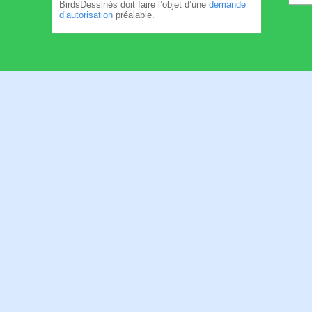
BirdsDessinés doit faire l’objet d’une
demande
d’autorisation
préalable.