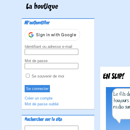
La boutique
M'authentifier
Identifiant ou adresse e-mail
Mot de passe
EN SLIP!
Se souvenir de moi
Créer un compte
Mot de passe oublié
Rechercher sur le site
Rechercher :