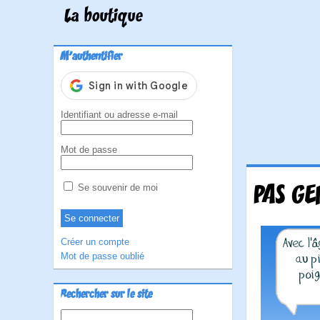
La boutique
M'authentifier
Identifiant ou adresse e-mail
Mot de passe
PAS GE
Se souvenir de moi
Créer un compte
Mot de passe oublié
Rechercher sur le site
Rechercher :