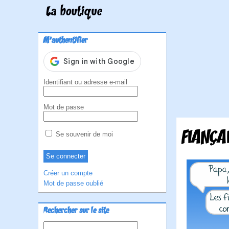
La boutique
M'authentifier
Identifiant ou adresse e-mail
Mot de passe
FIANÇA
Se souvenir de moi
Créer un compte
Mot de passe oublié
Rechercher sur le site
Rechercher :