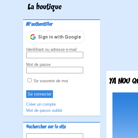
La boutique
M'authentifier
Identifiant ou adresse e-mail
Mot de passe
YA NOU Q
Se souvenir de moi
Créer un compte
Mot de passe oublié
Rechercher sur le site
Rechercher :