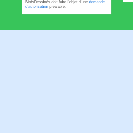
BirdsDessinés doit faire l’objet d’une
demande
d’autorisation
préalable.