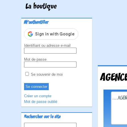
La boutique
M'authentifier
Identifiant ou adresse e-mail
Mot de passe
AGENC
Se souvenir de moi
Créer un compte
Mot de passe oublié
Rechercher sur le site
Rechercher :