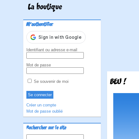
La boutique
M'authentifier
Identifiant ou adresse e-mail
Mot de passe
BEU !
Se souvenir de moi
Créer un compte
Mot de passe oublié
Rechercher sur le site
Rechercher :