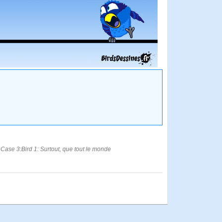
 Case 3:Bird 1: Surtout, que tout le monde