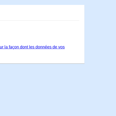
sur la façon dont les données de vos