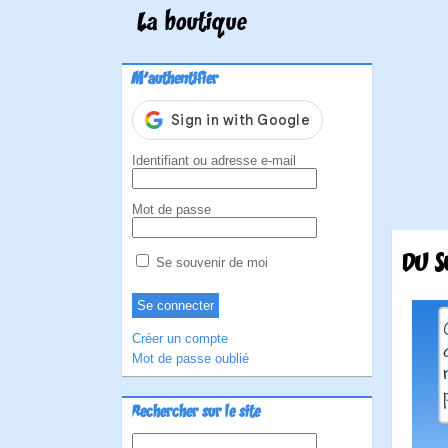
La boutique
M'authentifier
Identifiant ou adresse e-mail
Mot de passe
DU S
Se souvenir de moi
Créer un compte
Mot de passe oublié
Rechercher sur le site
Rechercher :