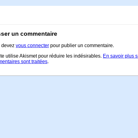
sser un commentaire
 devez
vous connecter
pour publier un commentaire.
te utilise Akismet pour réduire les indésirables.
En savoir plus 
entaires sont traitées
.