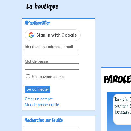
La boutique
M'authentifier
Identifiant ou adresse e-mail
Mot de passe
PAROLE
Se souvenir de moi
Créer un compte
Mot de passe oublié
Rechercher sur le site
Rechercher :