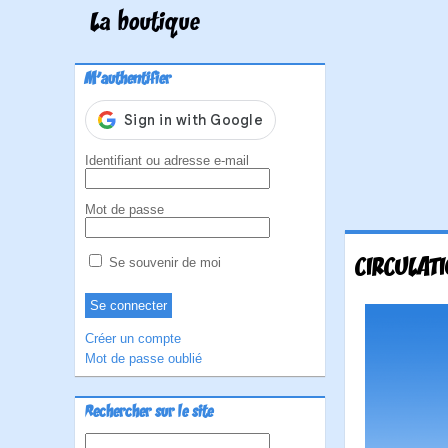
La boutique
M'authentifier
Identifiant ou adresse e-mail
Mot de passe
CIRCULAT
Se souvenir de moi
Créer un compte
Mot de passe oublié
Rechercher sur le site
Rechercher :