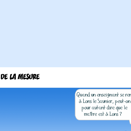
 DE LA MESURE