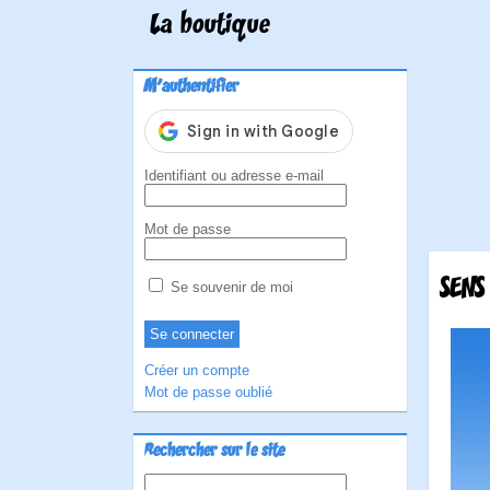
La boutique
M'authentifier
Identifiant ou adresse e-mail
Mot de passe
SENS
Se souvenir de moi
Créer un compte
Mot de passe oublié
Rechercher sur le site
Rechercher :