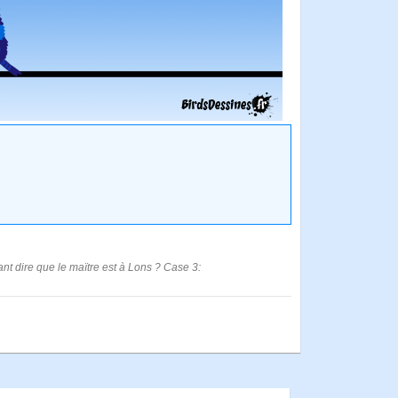
nt dire que le maïtre est à Lons ? Case 3: