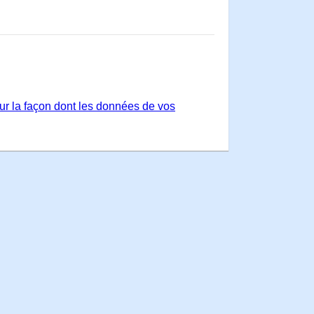
sur la façon dont les données de vos