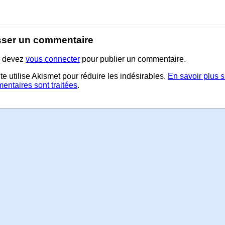
sser un commentaire
 devez
vous connecter
pour publier un commentaire.
te utilise Akismet pour réduire les indésirables.
En savoir plus 
entaires sont traitées
.