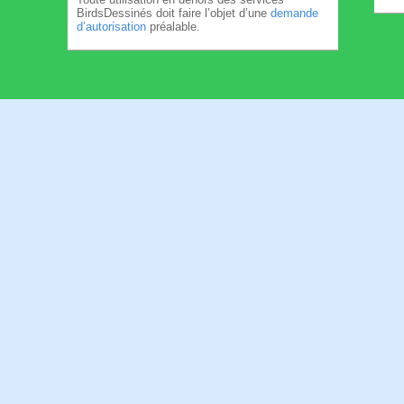
BirdsDessinés doit faire l’objet d’une
demande
d’autorisation
préalable.