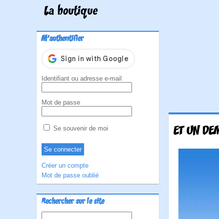
La boutique
M'authentifier
Identifiant ou adresse e-mail
Mot de passe
ET UN DEM
Se souvenir de moi
Créer un compte
Mot de passe oublié
Rechercher sur le site
Rechercher :