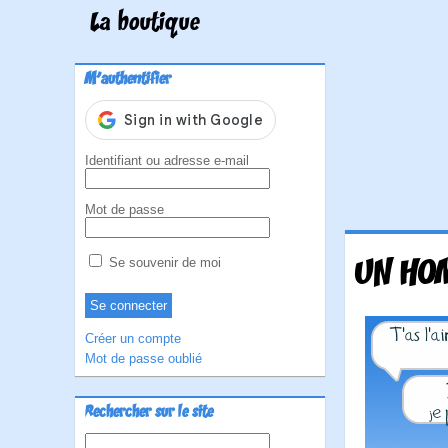
La boutique
M'authentifier
Identifiant ou adresse e-mail
Mot de passe
UN HO
Se souvenir de moi
Créer un compte
Mot de passe oublié
Rechercher sur le site
Rechercher :