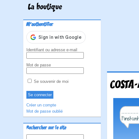
La boutique
M'authentifier
Identifiant ou adresse e-mail
Mot de passe
COSTA-
Se souvenir de moi
Créer un compte
Mot de passe oublié
Rechercher sur le site
Rechercher :