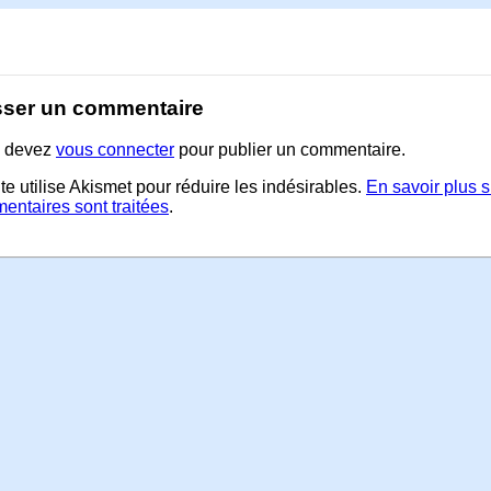
sser un commentaire
 devez
vous connecter
pour publier un commentaire.
te utilise Akismet pour réduire les indésirables.
En savoir plus 
entaires sont traitées
.