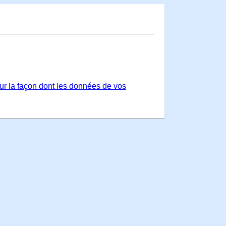
sur la façon dont les données de vos