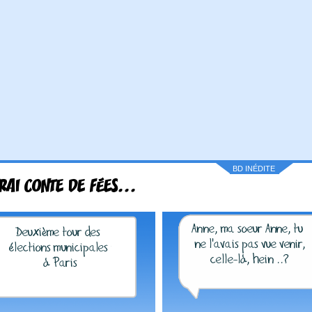
BD INÉDITE
RAI CONTE DE FÉES...