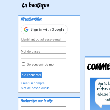
La boutique
M'authentifier
Identifiant ou adresse e-mail
Mot de passe
COMMEN
Se souvenir de moi
Créer un compte
Mot de passe oublié
Rechercher sur le site
Rechercher :