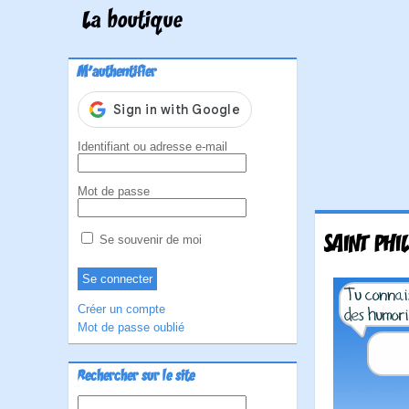
La boutique
M'authentifier
Identifiant ou adresse e-mail
Mot de passe
SAINT PHI
Se souvenir de moi
Créer un compte
Mot de passe oublié
Rechercher sur le site
Rechercher :