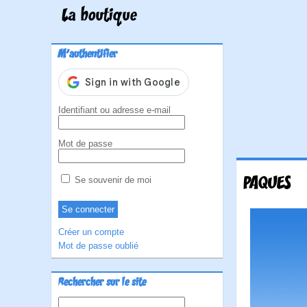
La boutique
M'authentifier
Identifiant ou adresse e-mail
Mot de passe
PAQUES
Se souvenir de moi
Créer un compte
Mot de passe oublié
Rechercher sur le site
Rechercher :