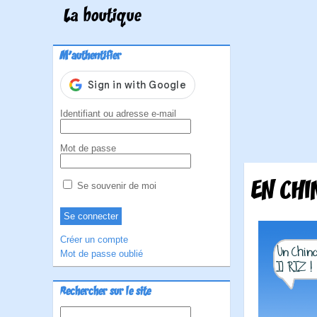
La boutique
M'authentifier
Identifiant ou adresse e-mail
Mot de passe
EN CHI
Se souvenir de moi
Créer un compte
Mot de passe oublié
Rechercher sur le site
Rechercher :