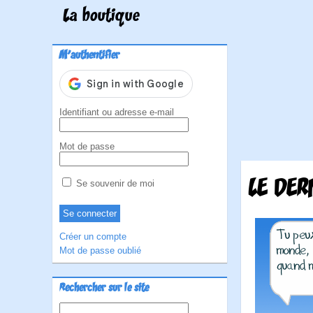
La boutique
M'authentifier
Identifiant ou adresse e-mail
Mot de passe
LE DER
Se souvenir de moi
Créer un compte
Mot de passe oublié
Rechercher sur le site
Rechercher :