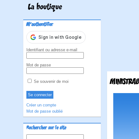
La boutique
M'authentifier
Identifiant ou adresse e-mail
Mot de passe
MINISTRA
Se souvenir de moi
Créer un compte
Mot de passe oublié
Rechercher sur le site
Rechercher :