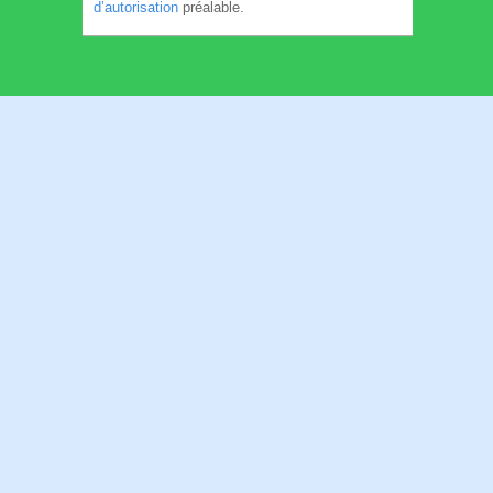
d’autorisation
préalable.