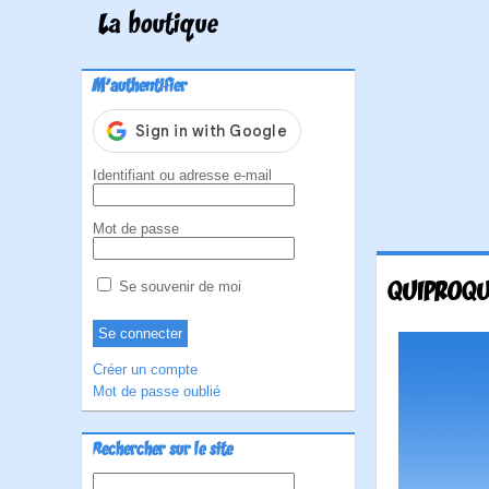
La boutique
M'authentifier
Identifiant ou adresse e-mail
Mot de passe
QUIPROQ
Se souvenir de moi
Créer un compte
Mot de passe oublié
Rechercher sur le site
Rechercher :