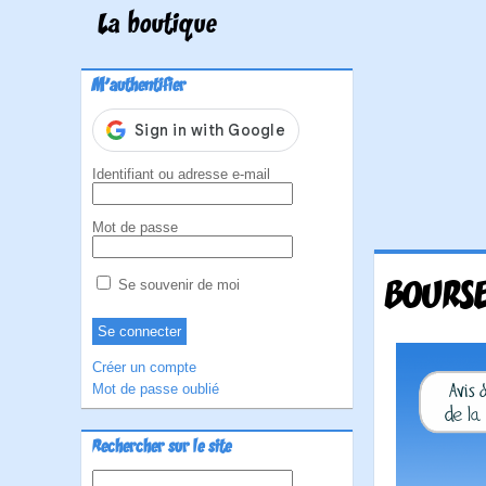
La boutique
M'authentifier
Identifiant ou adresse e-mail
Mot de passe
BOURSE
Se souvenir de moi
Créer un compte
Mot de passe oublié
Rechercher sur le site
Rechercher :