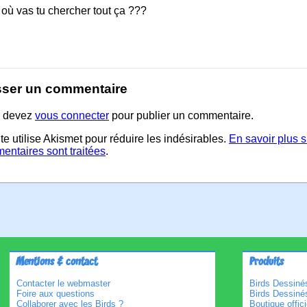
où vas tu chercher tout ça ???
sser un commentaire
 devez
vous connecter
pour publier un commentaire.
te utilise Akismet pour réduire les indésirables.
En savoir plus 
entaires sont traitées
.
Mentions & contact
Produits
Contacter le webmaster
Birds Dessinés
Foire aux questions
Birds Dessiné
Collaborer avec les Birds ?
Boutique offici