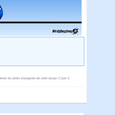
ever les toiles d'araignée de votre burqa ! Case 3: