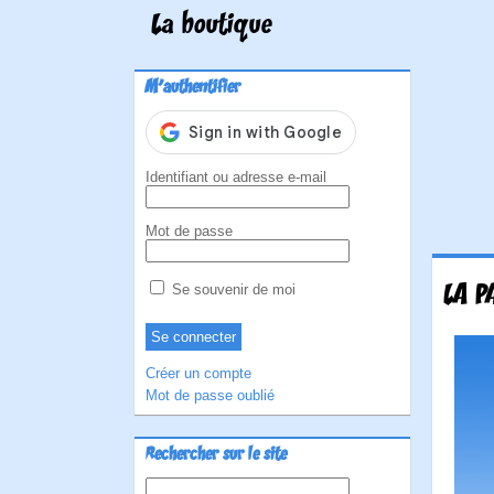
La boutique
M'authentifier
Identifiant ou adresse e-mail
Mot de passe
LA P
Se souvenir de moi
Créer un compte
Mot de passe oublié
Rechercher sur le site
Rechercher :