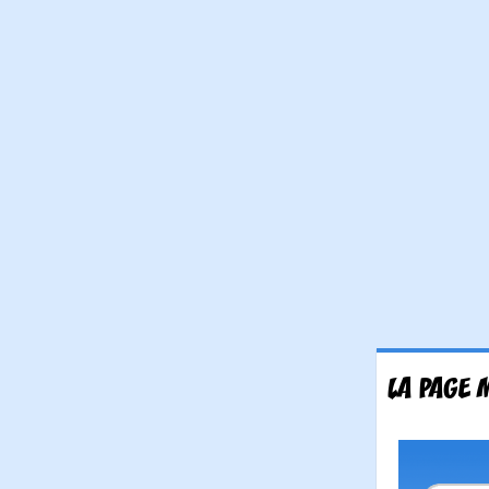
LA PAGE 