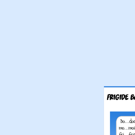
FRIGIDE 