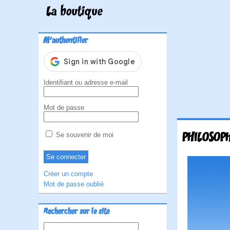
La boutique
M'authentifier
Identifiant ou adresse e-mail
Mot de passe
PHILOSOP
Se souvenir de moi
Créer un compte
Mot de passe oublié
Rechercher sur le site
Rechercher :