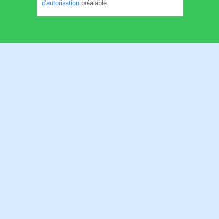
d’autorisation
préalable.