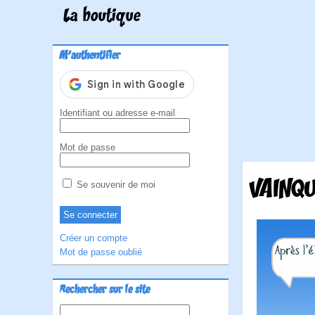
La boutique
M'authentifier
Identifiant ou adresse e-mail
Mot de passe
VAINQ
Se souvenir de moi
Créer un compte
Mot de passe oublié
Rechercher sur le site
Rechercher :