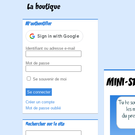
La boutique
M'authentifier
Identifiant ou adresse e-mail
Mot de passe
MINI-S
Se souvenir de moi
Créer un compte
Mot de passe oublié
Rechercher sur le site
Rechercher :