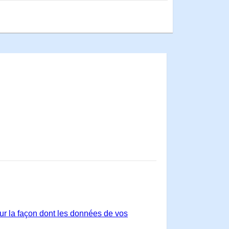
sur la façon dont les données de vos