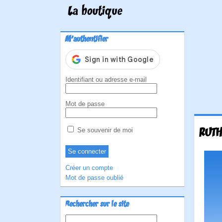
La boutique
M'authentifier
Identifiant ou adresse e-mail
Mot de passe
RUTH
Se souvenir de moi
Créer un compte
Mot de passe oublié
Rechercher sur le site
Rechercher :