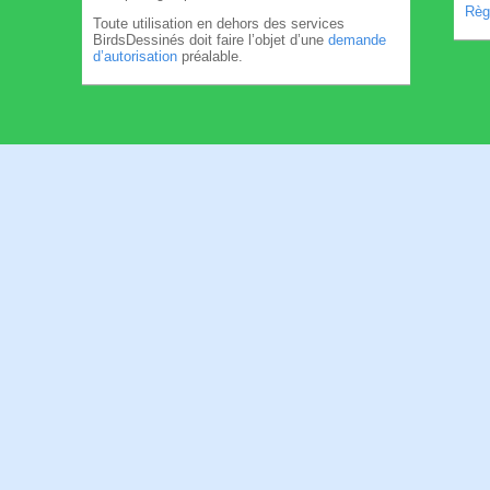
Règl
Toute utilisation en dehors des services
BirdsDessinés doit faire l’objet d’une
demande
d’autorisation
préalable.