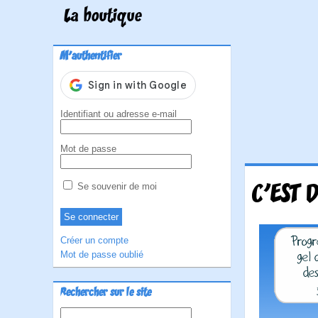
La boutique
M'authentifier
Identifiant ou adresse e-mail
Mot de passe
C'EST 
Se souvenir de moi
Créer un compte
Mot de passe oublié
Rechercher sur le site
Rechercher :