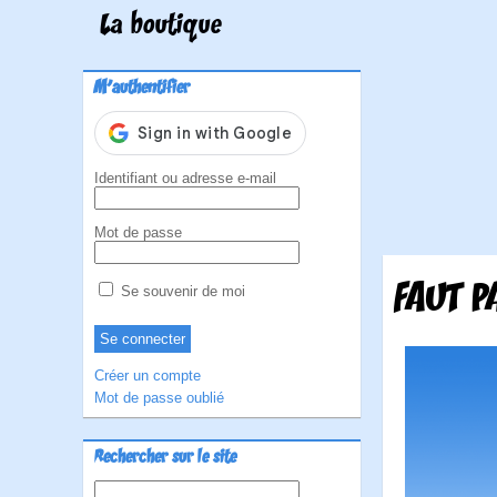
La boutique
M'authentifier
Identifiant ou adresse e-mail
Mot de passe
FAUT P
Se souvenir de moi
Créer un compte
Mot de passe oublié
Rechercher sur le site
Rechercher :