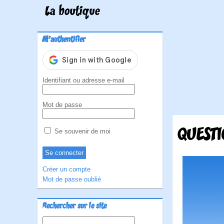
La boutique
M'authentifier
Identifiant ou adresse e-mail
Mot de passe
QUESTI
Se souvenir de moi
Créer un compte
Mot de passe oublié
Rechercher sur le site
Rechercher :