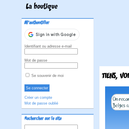
La boutique
M'authentifier
Identifiant ou adresse e-mail
Mot de passe
TIENS, VO
Se souvenir de moi
Créer un compte
Mot de passe oublié
Rechercher sur le site
Rechercher :