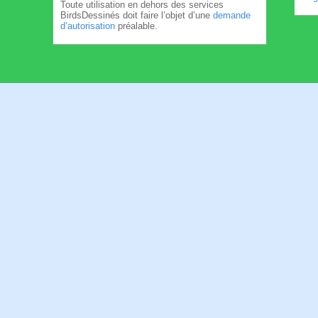
Toute utilisation en dehors des services
BirdsDessinés doit faire l’objet d’une
demande
d’autorisation
préalable.