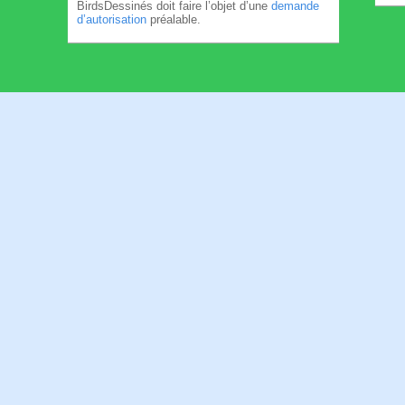
BirdsDessinés doit faire l’objet d’une
demande
d’autorisation
préalable.