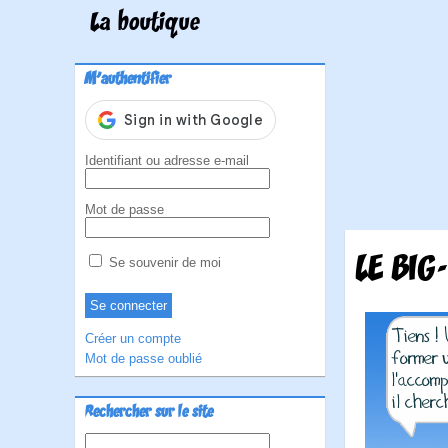
La boutique
M'authentifier
Identifiant ou adresse e-mail
Mot de passe
LE BIG
Se souvenir de moi
Créer un compte
Mot de passe oublié
Rechercher sur le site
Rechercher :