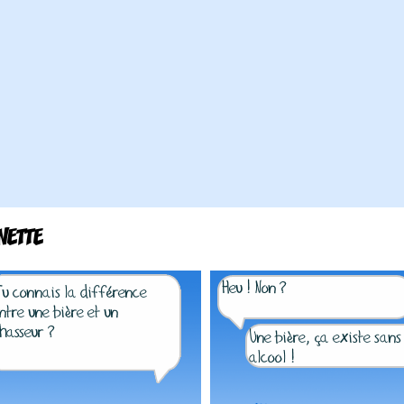
NETTE