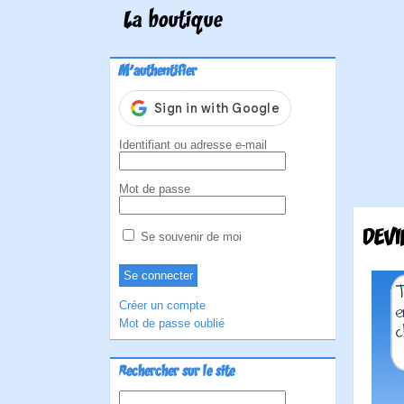
La boutique
M'authentifier
Identifiant ou adresse e-mail
Mot de passe
DEVI
Se souvenir de moi
Créer un compte
Mot de passe oublié
Rechercher sur le site
Rechercher :