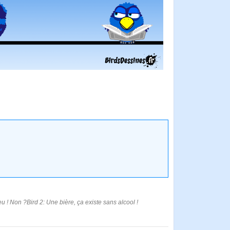
u ! Non ?Bird 2: Une bière, ça existe sans alcool !