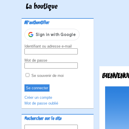
La boutique
M'authentifier
Identifiant ou adresse e-mail
Mot de passe
BIENVENUE
Se souvenir de moi
Créer un compte
Mot de passe oublié
Rechercher sur le site
Rechercher :