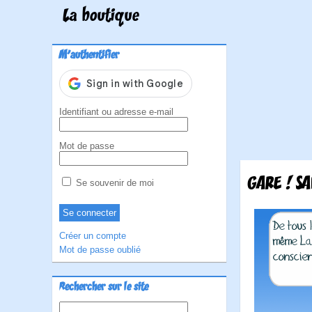
La boutique
M'authentifier
Identifiant ou adresse e-mail
Mot de passe
GARE ! SA
Se souvenir de moi
Créer un compte
Mot de passe oublié
Rechercher sur le site
Rechercher :