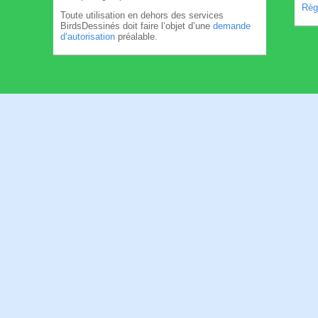
Règl
Toute utilisation en dehors des services
BirdsDessinés doit faire l’objet d’une
demande
d’autorisation
préalable.