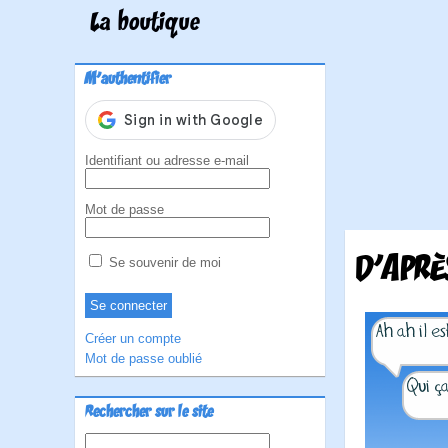
La boutique
M'authentifier
Identifiant ou adresse e-mail
Mot de passe
D’APRÈ
Se souvenir de moi
Créer un compte
Mot de passe oublié
Rechercher sur le site
Rechercher :