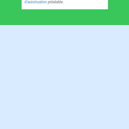
d’autorisation
préalable.