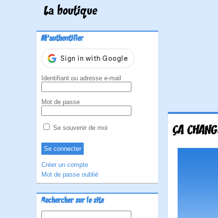
La boutique
M'authentifier
Identifiant ou adresse e-mail
Mot de passe
ÇA CHANGE
Se souvenir de moi
Créer un compte
Mot de passe oublié
Rechercher sur le site
Rechercher :