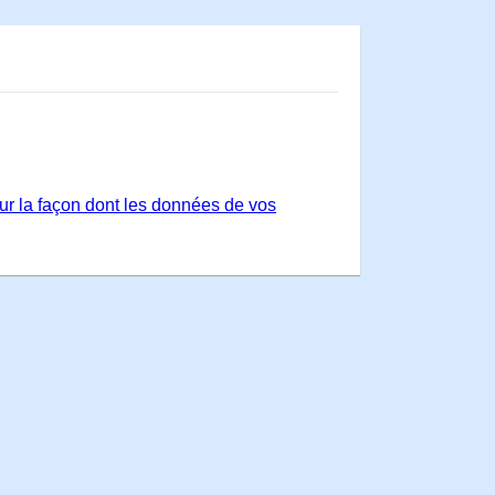
sur la façon dont les données de vos