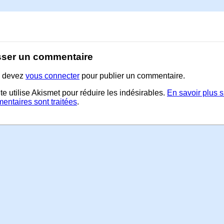
sser un commentaire
 devez
vous connecter
pour publier un commentaire.
te utilise Akismet pour réduire les indésirables.
En savoir plus 
entaires sont traitées
.