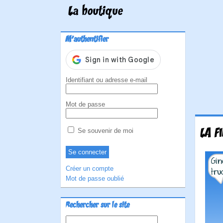
La boutique
M'authentifier
Identifiant ou adresse e-mail
Mot de passe
LA F
Se souvenir de moi
Créer un compte
Mot de passe oublié
Rechercher sur le site
Rechercher :