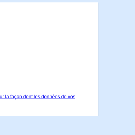
sur la façon dont les données de vos