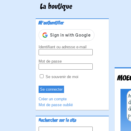
La boutique
M'authentifier
Identifiant ou adresse e-mail
Mot de passe
MOEU
Se souvenir de moi
Créer un compte
Mot de passe oublié
Rechercher sur le site
Rechercher :