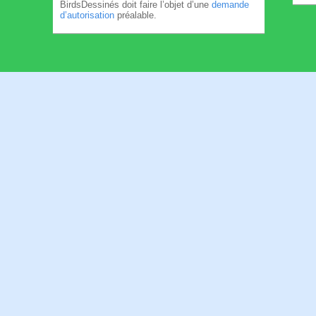
BirdsDessinés doit faire l’objet d’une
demande
d’autorisation
préalable.