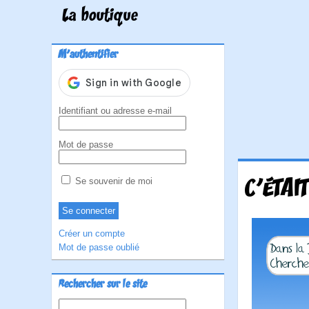
La boutique
M'authentifier
Identifiant ou adresse e-mail
Mot de passe
C'ÉTAIT
Se souvenir de moi
Créer un compte
Mot de passe oublié
Rechercher sur le site
Rechercher :