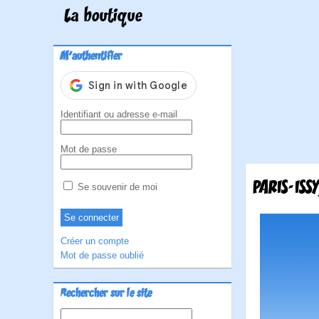
La boutique
M'authentifier
Identifiant ou adresse e-mail
Mot de passe
PARIS-ISSY
Se souvenir de moi
Créer un compte
Mot de passe oublié
Rechercher sur le site
Rechercher :