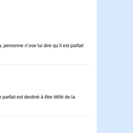
 personne n’ose lui dire qu’il est parfait
arfait est destiné à être titillé de la