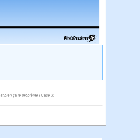
'est bien ça le problème ! Case 3: