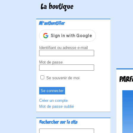
La boutique
M'authentifier
Identifiant ou adresse e-mail
Mot de passe
PARF
Se souvenir de moi
Créer un compte
Mot de passe oublié
Rechercher sur le site
Rechercher :