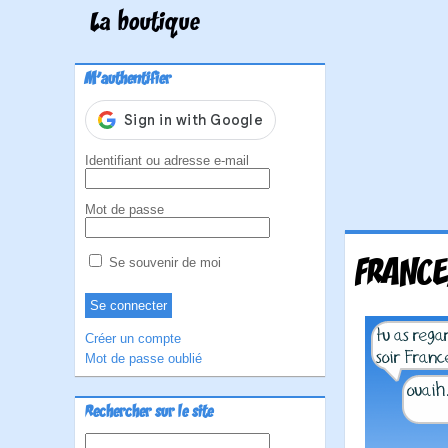
La boutique
M'authentifier
Identifiant ou adresse e-mail
Mot de passe
FRANCE
Se souvenir de moi
Créer un compte
Mot de passe oublié
Rechercher sur le site
Rechercher :