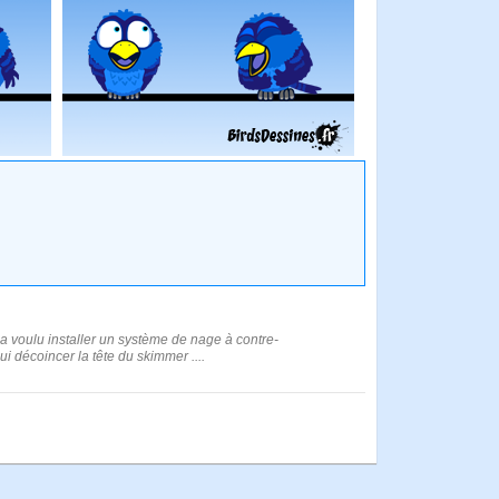
l a voulu installer un système de nage à contre-
ui décoincer la tête du skimmer ....