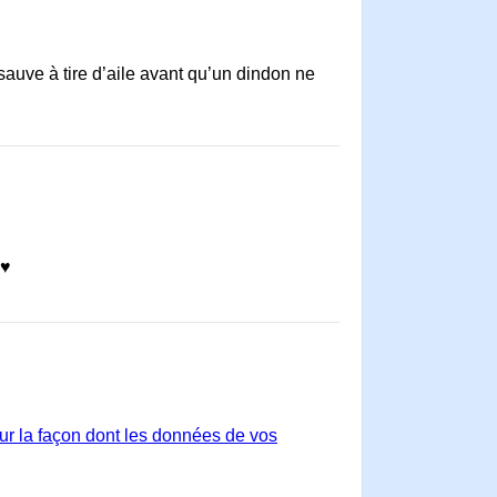
sauve à tire d’aile avant qu’un dindon ne
 ♥
sur la façon dont les données de vos