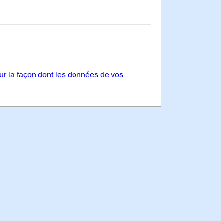
sur la façon dont les données de vos