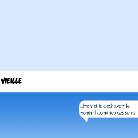
 VIEILLE