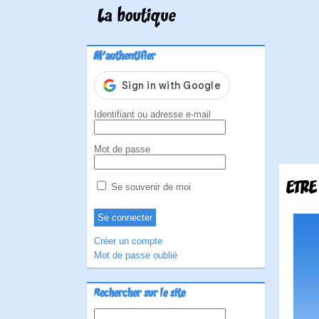
La boutique
M'authentifier
Identifiant ou adresse e-mail
Mot de passe
ETRE
Se souvenir de moi
Créer un compte
Mot de passe oublié
Rechercher sur le site
Rechercher :