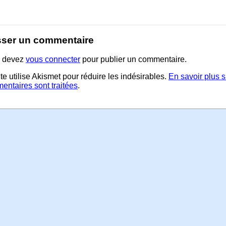
sser un commentaire
 devez
vous connecter
pour publier un commentaire.
te utilise Akismet pour réduire les indésirables.
En savoir plus 
entaires sont traitées
.